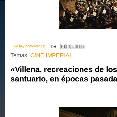
No hay comentarios:
Temas:
CINE IMPERIAL
«Villena, recreaciones de los
santuario, en épocas pasada