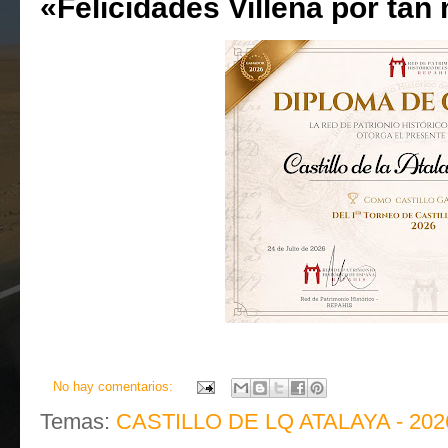
«Felicidades Villena por tan
No hay comentarios:
Temas:
CASTILLO DE LQ ATALAYA - 202