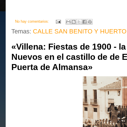
No hay comentarios:
Temas:
CALLE SAN BENITO Y HUERTO
«Villena: Fiestas de 1900 - 
Nuevos en el castillo de de 
Puerta de Almansa»