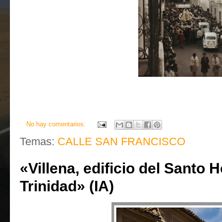
No hay comentarios:
Temas:
CALLE SAN FRANCISCO
«Villena, edificio del Santo H
Trinidad» (IA)