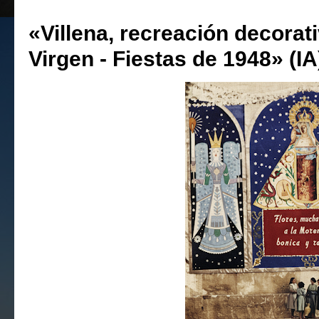
«Villena, recreación decorati
Virgen - Fiestas de 1948» (IA