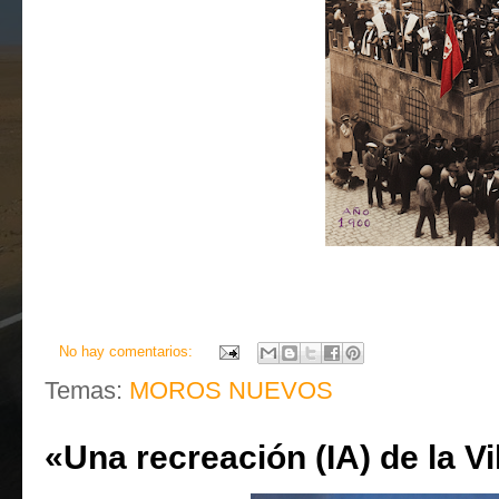
No hay comentarios:
Temas:
MOROS NUEVOS
«Una recreación (IA) de la V