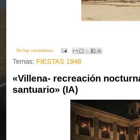
No hay comentarios:
Temas:
FIESTAS 1948
«Villena- recreación nocturna
santuario» (IA)