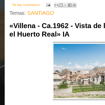
No hay comentarios:
Temas:
SANTIAGO
«Villena - Ca.1962 - Vista de
el Huerto Real» IA