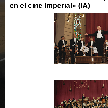
en el cine Imperial» (IA)