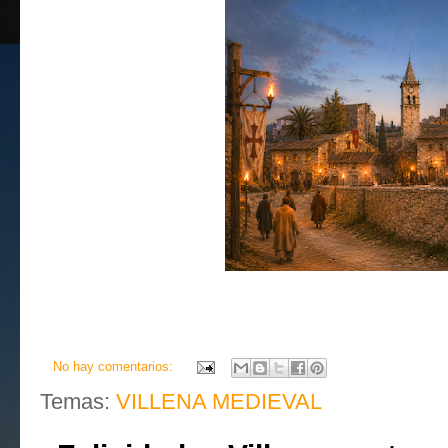
No hay comentarios:
Temas:
VILLENA MEDIEVAL