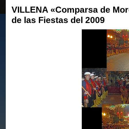
VILLENA «Comparsa de Mor
de las Fiestas del 2009