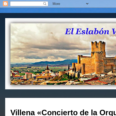
Villena «Concierto de la Or