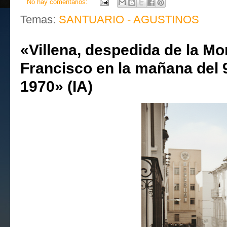
No hay comentarios:
Temas:
SANTUARIO - AGUSTINOS
«Villena, despedida de la Mo
Francisco en la mañana del 
1970» (IA)