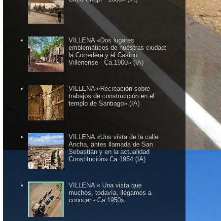
VILLENA «Dos lugares
emblemáticos de nuestras ciudad:
la Corredera y el Casino
Villenense - Ca.1900» (IA)
VILLENA «Recreación sobre
trabajos de construcción en el
templo de Santiago» (IA)
VILLENA «Uns vista de la calle
Ancha, antes llamada de San
Sebastián y en la actualidad
Constitución» Ca.1954 (IA)
VILLENA « Una vista que
muchos, todavía, llegamos a
conocer - Ca.1950»