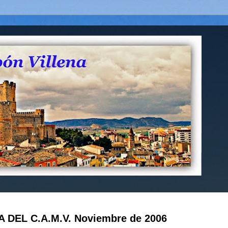
DEL C.A.M.V. Noviembre de 2006