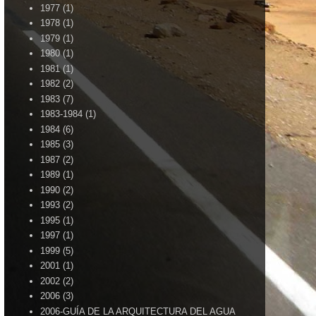
1977
(1)
1978
(1)
1979
(1)
1980
(1)
1981
(1)
1982
(2)
1983
(7)
1983-1984
(1)
1984
(6)
1985
(3)
1987
(2)
1989
(1)
1990
(2)
1993
(2)
1995
(1)
1997
(1)
1999
(5)
2001
(1)
2002
(2)
2006
(3)
2006-GUÍA DE LA ARQUITECTURA DEL AGUA