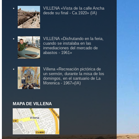
VILLENA «Vista de la calle Ancha
desde su final - Ca.1920» (IA)
VILLENA «Disfrutando en la feria,
cuando se instalaba en las
inmediaciones del mercado de
abastos - 1961»
Villena «Recreación pictórica de
un sermón, durante la misa de los
domingos, en el santuario de La
Morenica - 1967»(IA)
MAPA DE VILLENA