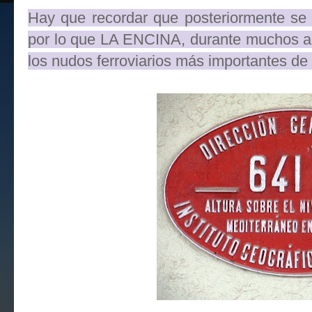
Hay que recordar que posteriormente se r
por lo que LA ENCINA, durante muchos a
los nudos ferroviarios más importantes d