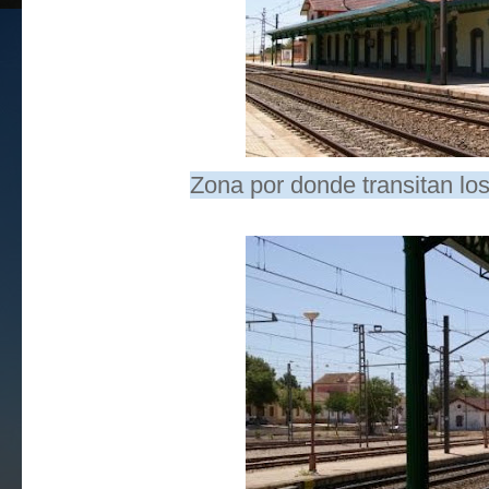
Zona por donde transitan lo