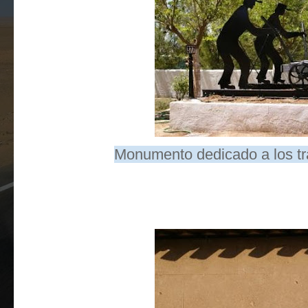
Monumento dedicado a los tra