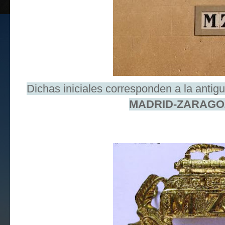
Dichas iniciales corresponden a la antig
MADRID-ZARAGO