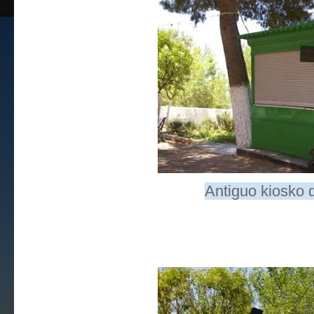
Antiguo kiosko 