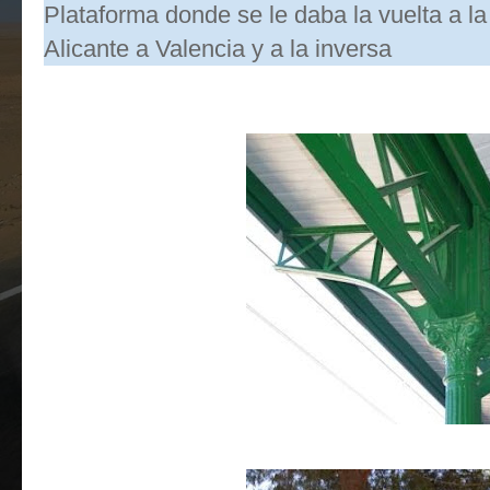
Plataforma donde se le daba la vuelta a la
Alicante a Valencia y a la inversa