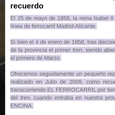
recuerdo
El 25 de mayo de 1858, la reina Isabel II 
línea de ferrocarril Madrid-Alicante.
Si bien el 4 de enero de 1858, tras diecisi
de la provincia el primer tren, siendo abie
el primero de Marzo.
Ofrecemos seguidamente un pequeño repo
realizado en Julio de 2009, como recu
transcurriendo EL FERROCARRIL por tierr
del tren, cuando entraba en nuestra p
ENCINA.