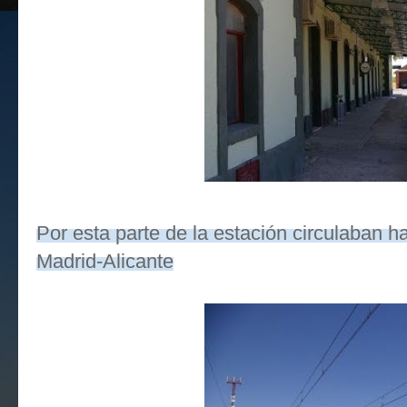
P
or esta parte de la estación circulaban h
Madrid-Alicante