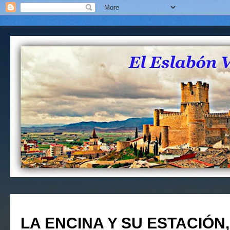
LA ENCINA Y SU ESTACIÓN,