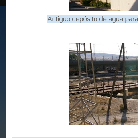
Antiguo depósito de agua para