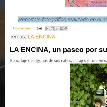
Reportaje fotográfico realizado en el 
1 comentario:
Temas:
LA ENCINA
LA ENCINA, un paseo por su
Reportaje de algunas de sus calles, parajes y rincones.