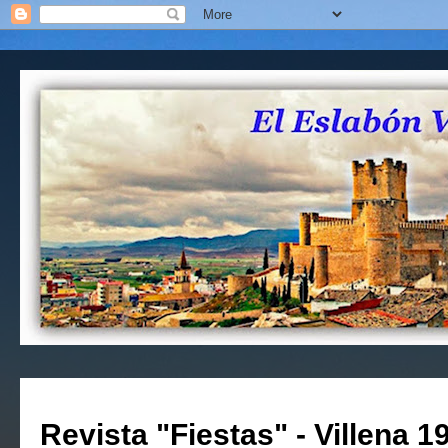
Revista "Fiestas" - Villena 1