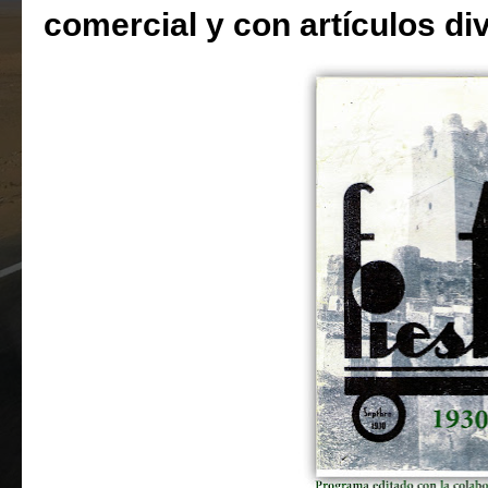
comercial y con artículos di