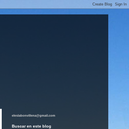
eleslabonvillena@gmail.com
Buscar en este blog