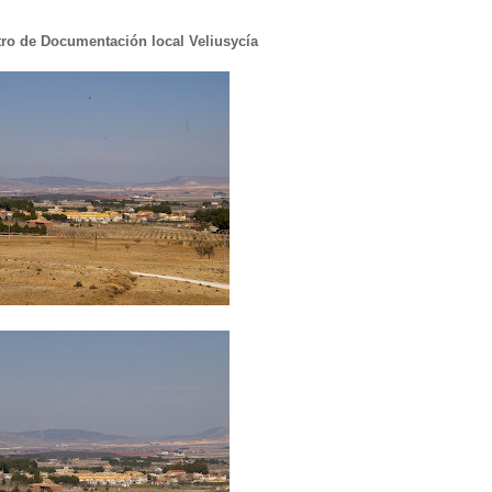
tro de Documentación local Veliusycía