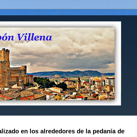
alizado en los alrededores de la pedanía de