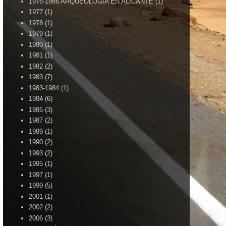
1976-1986 ARQUEOLOGÍA EN ALICANTE
(1)
1977
(1)
1978
(1)
1979
(1)
1980
(1)
1981
(1)
1982
(2)
1983
(7)
1983-1984
(1)
1984
(6)
1985
(3)
1987
(2)
1989
(1)
1990
(2)
1993
(2)
1995
(1)
1997
(1)
1999
(5)
2001
(1)
2002
(2)
2006
(3)