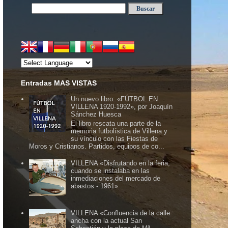
Entradas MAS VISTAS
Un nuevo libro: «FÚTBOL EN
VILLENA 1920-1992», por Joaquín
Sánchez Huesca
El libro rescata una parte de la
memoria futbolística de Villena y
su vínculo con las Fiestas de
Moros y Cristianos. Partidos, equipos de co...
VILLENA «Disfrutando en la feria,
cuando se instalaba en las
inmediaciones del mercado de
abastos - 1961»
VILLENA «Confluencia de la calle
ancha con la actual San