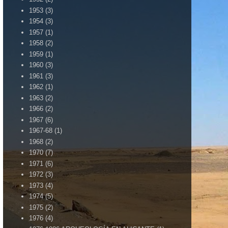
1953
(3)
1954
(3)
1957
(1)
1958
(2)
1959
(1)
1960
(3)
1961
(3)
1962
(1)
1963
(2)
1966
(2)
1967
(6)
1967-68
(1)
1968
(2)
1970
(7)
1971
(6)
1972
(3)
1973
(4)
1974
(5)
1975
(2)
1976
(4)