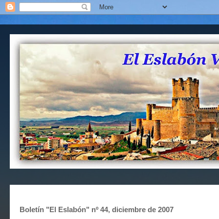
Boletín "El Eslabón" nº 44, diciembre de 2007