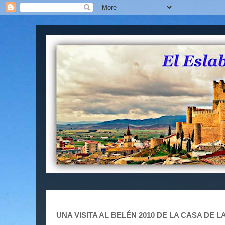
UNA VISITA AL BELÉN 2010 DE LA CASA DE 