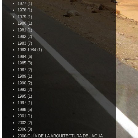
1977
(1)
1978
(1)
1979
(1)
1980
(1)
1981
(1)
1982
(2)
1983
(7)
1983-1984
(1)
1984
(6)
1985
(3)
1987
(2)
1989
(1)
1990
(2)
1993
(2)
1995
(1)
1997
(1)
1999
(5)
2001
(1)
2002
(2)
2006
(3)
2006-GUÍA DE LA ARQUITECTURA DEL AGUA