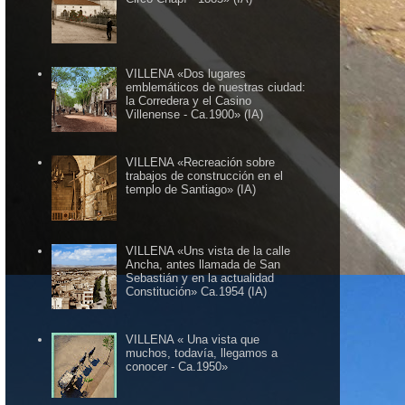
VILLENA «Dos lugares
emblemáticos de nuestras ciudad:
la Corredera y el Casino
Villenense - Ca.1900» (IA)
VILLENA «Recreación sobre
trabajos de construcción en el
templo de Santiago» (IA)
VILLENA «Uns vista de la calle
Ancha, antes llamada de San
Sebastián y en la actualidad
Constitución» Ca.1954 (IA)
VILLENA « Una vista que
muchos, todavía, llegamos a
conocer - Ca.1950»