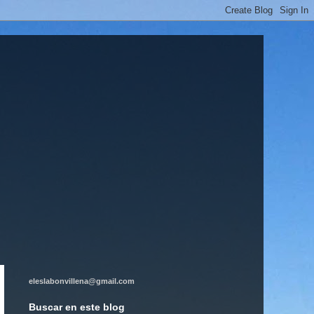
eleslabonvillena@gmail.com
Buscar en este blog