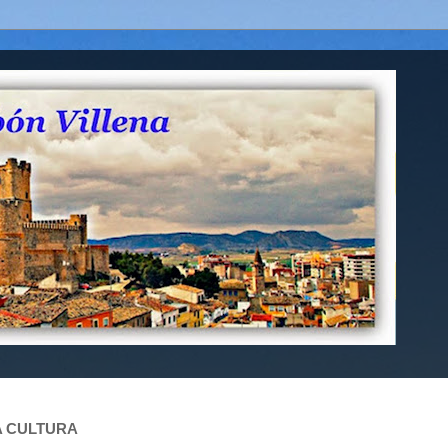
LA CULTURA