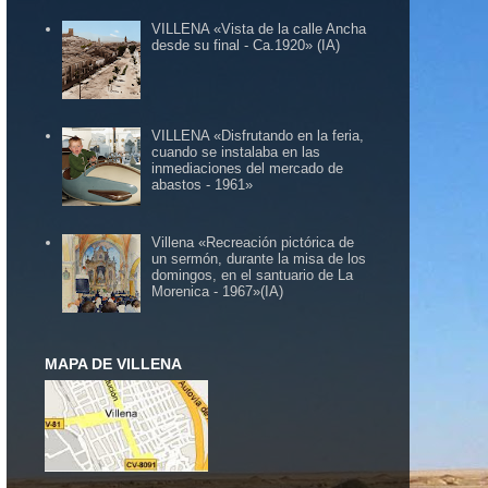
VILLENA «Vista de la calle Ancha
desde su final - Ca.1920» (IA)
VILLENA «Disfrutando en la feria,
cuando se instalaba en las
inmediaciones del mercado de
abastos - 1961»
Villena «Recreación pictórica de
un sermón, durante la misa de los
domingos, en el santuario de La
Morenica - 1967»(IA)
MAPA DE VILLENA