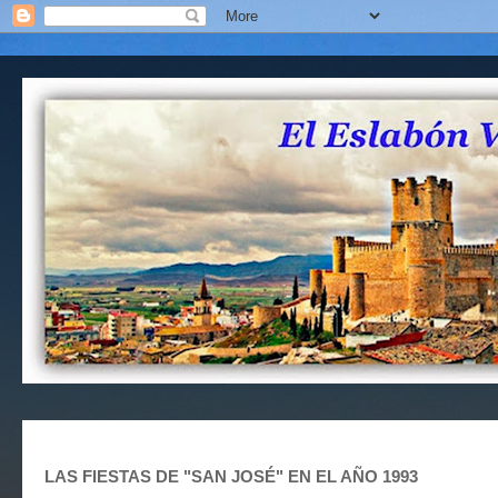
LAS FIESTAS DE "SAN JOSÉ" EN EL AÑO 1993