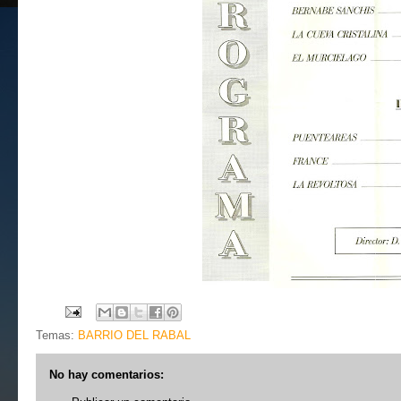
Temas:
BARRIO DEL RABAL
No hay comentarios: