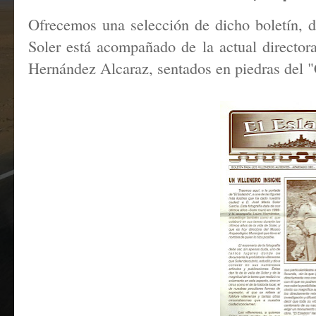
Ofrecemos una selección de dicho boletín, d
Soler está acompañado de la actual directo
Hernández Alcaraz, sentados en piedras del