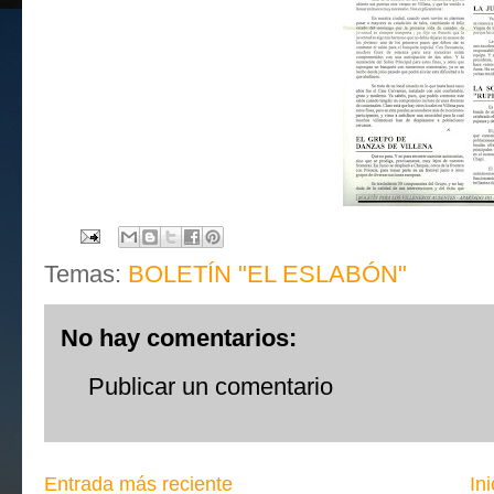
Temas:
BOLETÍN "EL ESLABÓN"
No hay comentarios:
Publicar un comentario
Entrada más reciente
Ini