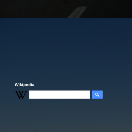
Wikipedia