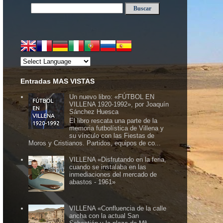
Entradas MAS VISTAS
Un nuevo libro: «FÚTBOL EN
VILLENA 1920-1992», por Joaquín
Sánchez Huesca
El libro rescata una parte de la
memoria futbolística de Villena y
su vínculo con las Fiestas de
Moros y Cristianos. Partidos, equipos de co...
VILLENA «Disfrutando en la feria,
cuando se instalaba en las
inmediaciones del mercado de
abastos - 1961»
VILLENA «Confluencia de la calle
ancha con la actual San