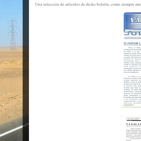
Una selección de artículos de dicho boletín, como siempre muy