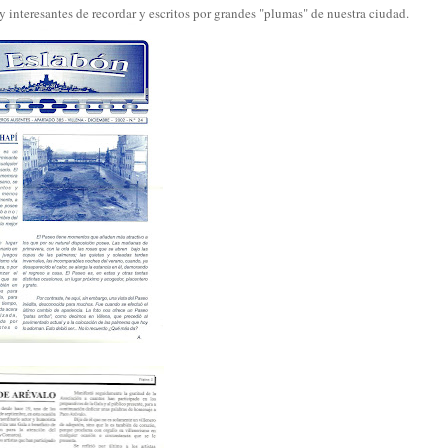
 interesantes de recordar y escritos por grandes "plumas" de nuestra ciudad.