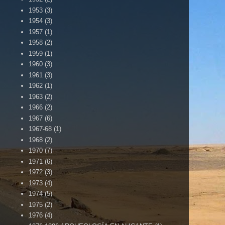
1953
(3)
1954
(3)
1957
(1)
1958
(2)
1959
(1)
1960
(3)
1961
(3)
1962
(1)
1963
(2)
1966
(2)
1967
(6)
1967-68
(1)
1968
(2)
1970
(7)
1971
(6)
1972
(3)
1973
(4)
1974
(5)
1975
(2)
1976
(4)