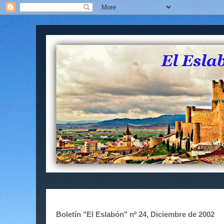
Boletín "El Eslabón" nº 24, Diciembre de 2002