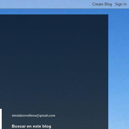
eleslabonvillena@gmail.com
Buscar en este blog