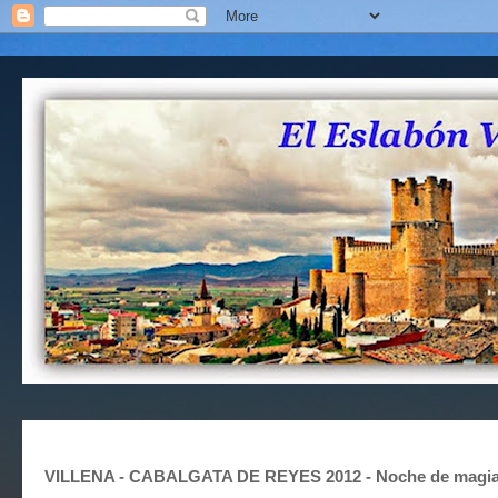
VILLENA - CABALGATA DE REYES 2012 - Noche de magia