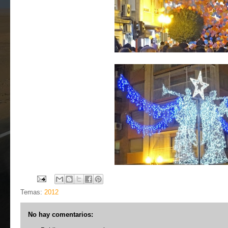
Temas:
2012
No hay comentarios: