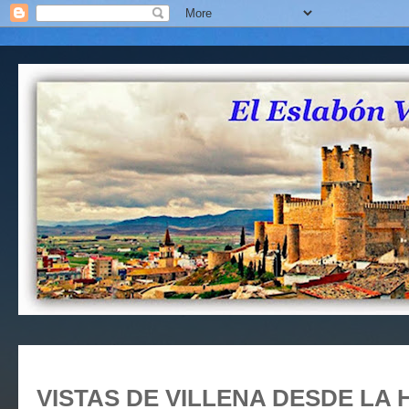
VISTAS DE VILLENA DESDE LA H