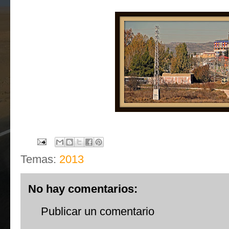
Temas:
2013
No hay comentarios:
Publicar un comentario