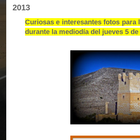
2013
Curiosas e interesantes fotos para l
durante la mediodía del jueves 5 de