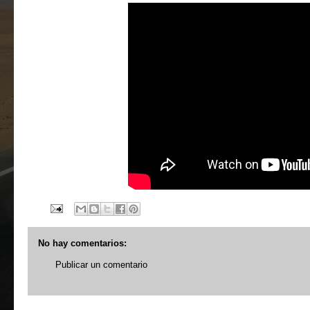
No hay comentarios:
Publicar un comentario