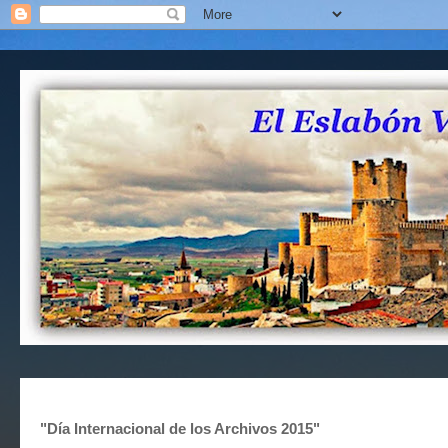
"Día Internacional de los Archivos 2015"