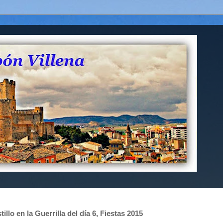
lo en la Guerrilla del día 6, Fiestas 2015