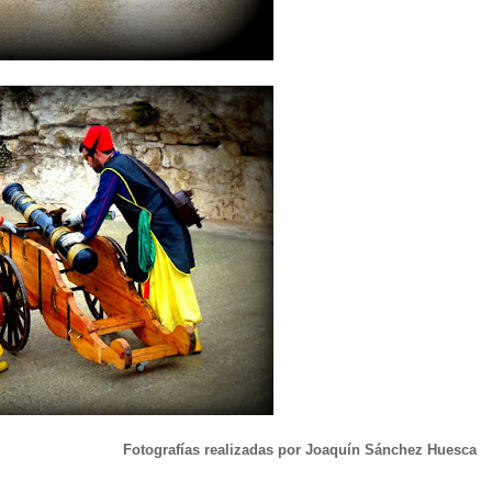
Fotografías realizadas por Joaquín Sánchez Huesca