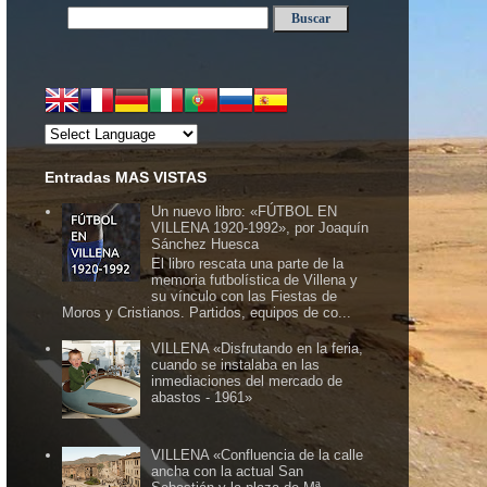
Entradas MAS VISTAS
Un nuevo libro: «FÚTBOL EN
VILLENA 1920-1992», por Joaquín
Sánchez Huesca
El libro rescata una parte de la
memoria futbolística de Villena y
su vínculo con las Fiestas de
Moros y Cristianos. Partidos, equipos de co...
VILLENA «Disfrutando en la feria,
cuando se instalaba en las
inmediaciones del mercado de
abastos - 1961»
VILLENA «Confluencia de la calle
ancha con la actual San