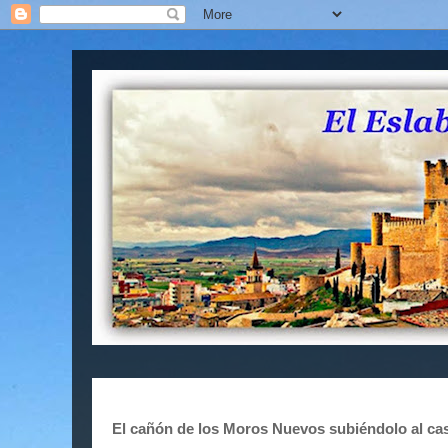
El cañón de los Moros Nuevos subiéndolo al castil