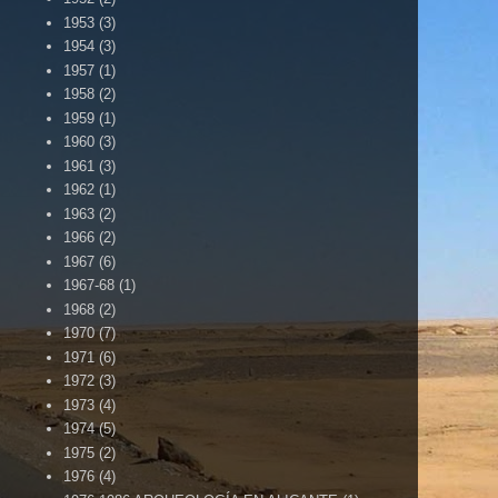
1953
(3)
1954
(3)
1957
(1)
1958
(2)
1959
(1)
1960
(3)
1961
(3)
1962
(1)
1963
(2)
1966
(2)
1967
(6)
1967-68
(1)
1968
(2)
1970
(7)
1971
(6)
1972
(3)
1973
(4)
1974
(5)
1975
(2)
1976
(4)