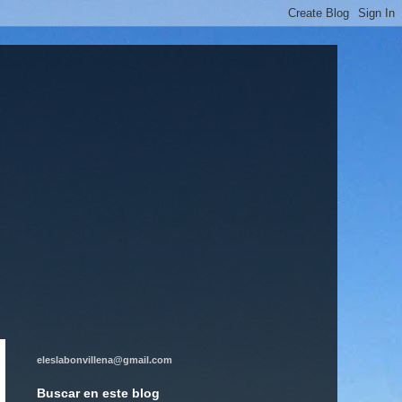
eleslabonvillena@gmail.com
Buscar en este blog