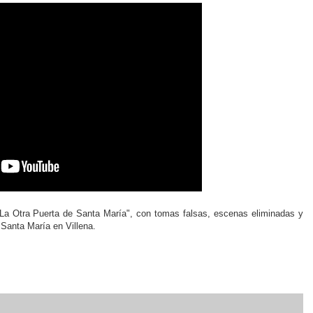
La Otra Puerta de Santa María", con tomas falsas, escenas eliminadas y
 Santa María en Villena.