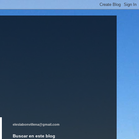
eleslabonvillena@gmail.com
Buscar en este blog