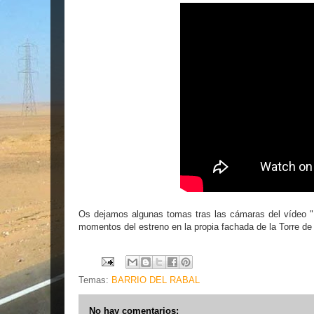
Os dejamos algunas tomas tras las cámaras del vídeo "
momentos del estreno en la propia fachada de la Torre de
Temas:
BARRIO DEL RABAL
No hay comentarios: