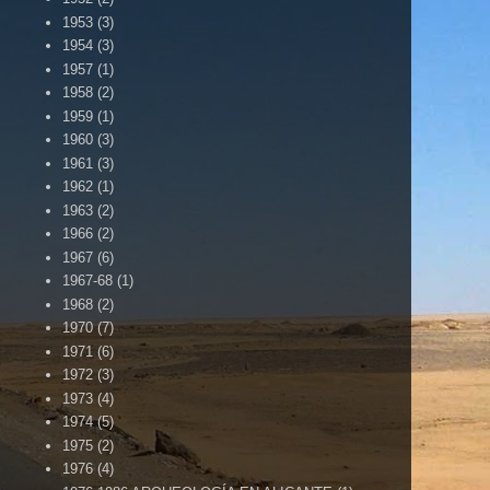
1953
(3)
1954
(3)
1957
(1)
1958
(2)
1959
(1)
1960
(3)
1961
(3)
1962
(1)
1963
(2)
1966
(2)
1967
(6)
1967-68
(1)
1968
(2)
1970
(7)
1971
(6)
1972
(3)
1973
(4)
1974
(5)
1975
(2)
1976
(4)