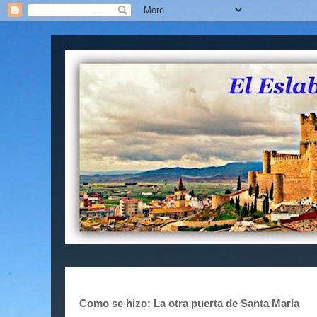
Como se hizo: La otra puerta de Santa María