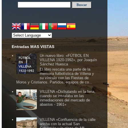
Entradas MAS VISTAS
Un nuevo libro: «FÚTBOL EN
VILLENA 1920-1992», por Joaquín
Sánchez Huesca
El libro rescata una parte de la
memoria futbolística de Villena y
su vínculo con las Fiestas de
Moros y Cristianos. Partidos, equipos de co...
VILLENA «Disfrutando en la feria,
cuando se instalaba en las
inmediaciones del mercado de
abastos - 1961»
VILLENA «Confluencia de la calle
ancha con la actual San