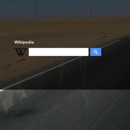
Wikipedia