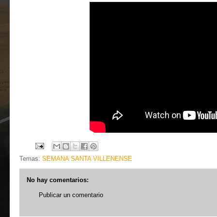
Temas:
SEMANA SANTA VILLENENSE
No hay comentarios:
Publicar un comentario