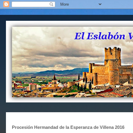
Procesión Hermandad de la Esperanza de Villena 2016