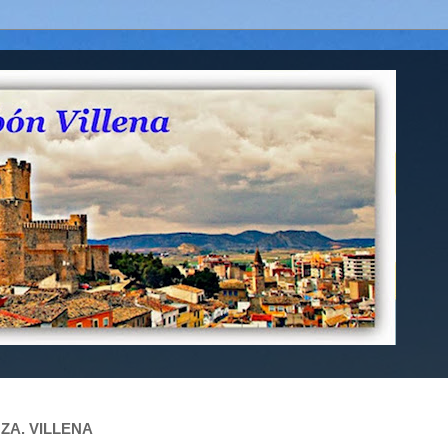
ZA. VILLENA