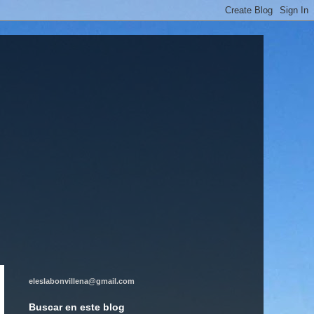
eleslabonvillena@gmail.com
Buscar en este blog