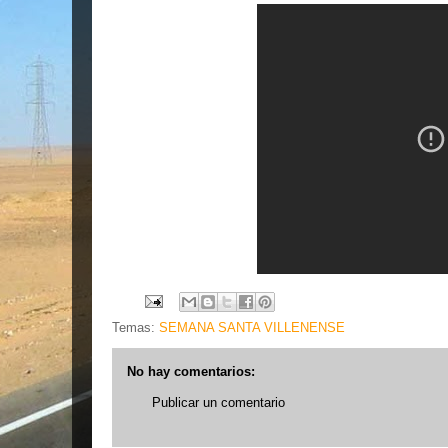
Temas:
SEMANA SANTA VILLENENSE
No hay comentarios:
Publicar un comentario