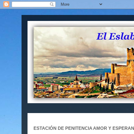
ESTACIÓN DE PENITENCIA AMOR Y ESPERAN