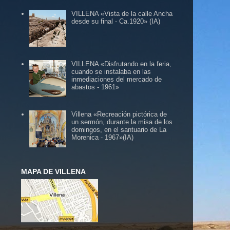
VILLENA «Vista de la calle Ancha
desde su final - Ca.1920» (IA)
VILLENA «Disfrutando en la feria,
cuando se instalaba en las
inmediaciones del mercado de
abastos - 1961»
Villena «Recreación pictórica de
un sermón, durante la misa de los
domingos, en el santuario de La
Morenica - 1967»(IA)
MAPA DE VILLENA