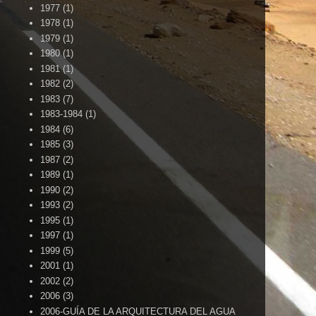
1977
(1)
1978
(1)
1979
(1)
1980
(1)
1981
(1)
1982
(2)
1983
(7)
1983-1984
(1)
1984
(6)
1985
(3)
1987
(2)
1989
(1)
1990
(2)
1993
(2)
1995
(1)
1997
(1)
1999
(5)
2001
(1)
2002
(2)
2006
(3)
2006-GUÍA DE LA ARQUITECTURA DEL AGUA