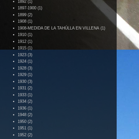
1892
(1)
1897-1900
(1)
1899
(2)
1908
(1)
1908-MEDIDA DE LA TAHÚLLA EN VILLENA
(1)
1910
(1)
1912
(1)
1915
(1)
1923
(3)
1924
(1)
1928
(3)
1929
(1)
1930
(3)
1931
(2)
1933
(1)
1934
(2)
1936
(1)
1948
(2)
1950
(2)
1951
(1)
1952
(2)