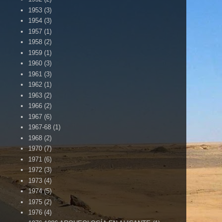
1953
(3)
1954
(3)
1957
(1)
1958
(2)
1959
(1)
1960
(3)
1961
(3)
1962
(1)
1963
(2)
1966
(2)
1967
(6)
1967-68
(1)
1968
(2)
1970
(7)
1971
(6)
1972
(3)
1973
(4)
1974
(5)
1975
(2)
1976
(4)