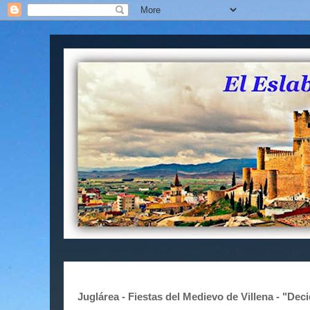
Juglárea - Fiestas del Medievo de Villena - "Deci