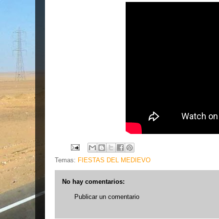
Temas:
FIESTAS DEL MEDIEVO
No hay comentarios:
Publicar un comentario