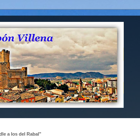
dle a los del Rabal"