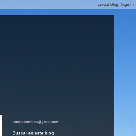
eleslabonvillena@gmail.com
Buscar en este blog