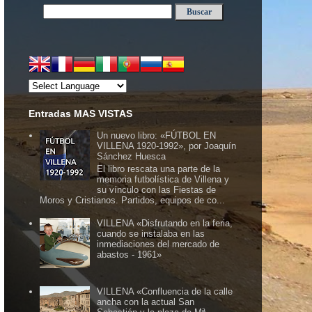
Entradas MAS VISTAS
Un nuevo libro: «FÚTBOL EN
VILLENA 1920-1992», por Joaquín
Sánchez Huesca
El libro rescata una parte de la
memoria futbolística de Villena y
su vínculo con las Fiestas de
Moros y Cristianos. Partidos, equipos de co...
VILLENA «Disfrutando en la feria,
cuando se instalaba en las
inmediaciones del mercado de
abastos - 1961»
VILLENA «Confluencia de la calle
ancha con la actual San