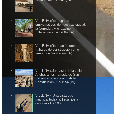
VILLENA «Dos lugares
emblemáticos de nuestras ciudad:
la Corredera y el Casino
Villenense - Ca.1900» (IA)
VILLENA «Recreación sobre
trabajos de construcción en el
templo de Santiago» (IA)
VILLENA «Uns vista de la calle
Ancha, antes llamada de San
Sebastián y en la actualidad
Constitución» Ca.1954 (IA)
VILLENA « Una vista que
muchos, todavía, llegamos a
conocer - Ca.1950»