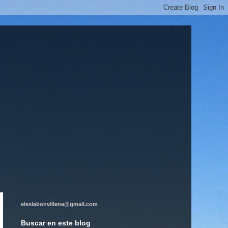
eleslabonvillena@gmail.com
Buscar en este blog