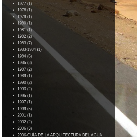
1977
(1)
1978
(1)
1979
(1)
1980
(1)
1981
(1)
1982
(2)
1983
(7)
1983-1984
(1)
1984
(6)
1985
(3)
1987
(2)
1989
(1)
1990
(2)
1993
(2)
1995
(1)
1997
(1)
1999
(5)
2001
(1)
2002
(2)
2006
(3)
2006-GUÍA DE LA ARQUITECTURA DEL AGUA