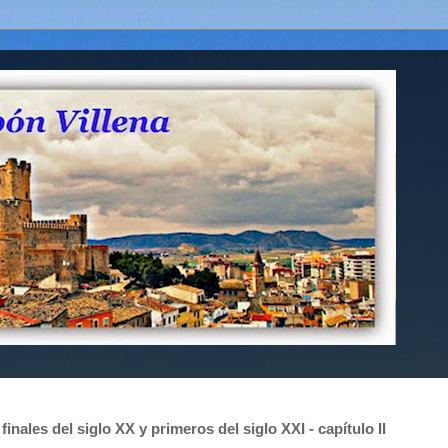
inales del siglo XX y primeros del siglo XXI - capítulo II