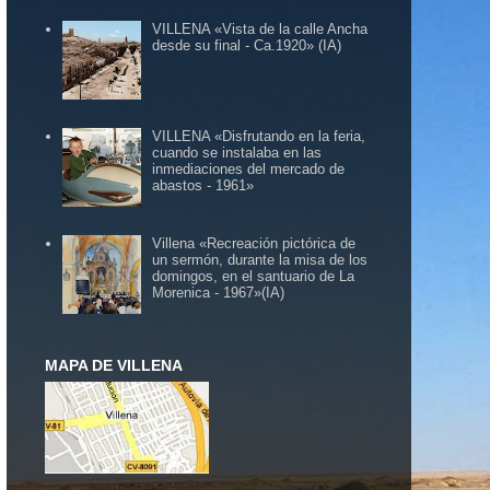
VILLENA «Vista de la calle Ancha
desde su final - Ca.1920» (IA)
VILLENA «Disfrutando en la feria,
cuando se instalaba en las
inmediaciones del mercado de
abastos - 1961»
Villena «Recreación pictórica de
un sermón, durante la misa de los
domingos, en el santuario de La
Morenica - 1967»(IA)
MAPA DE VILLENA