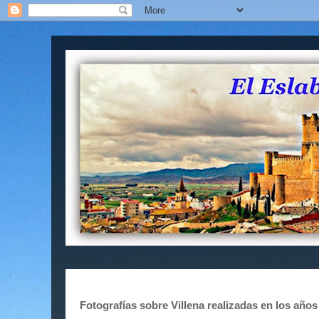
Fotografías sobre Villena realizadas en los años f