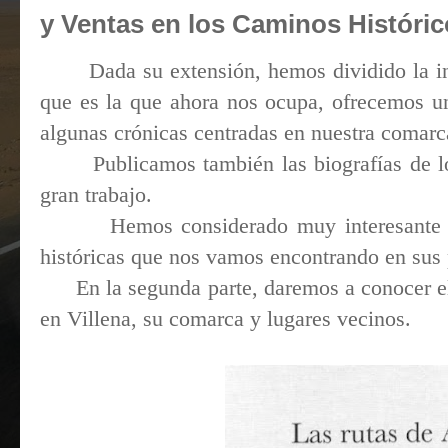
y Ventas en los Caminos Históric
Dada su extensión, hemos dividido la i
que es la que ahora nos ocupa, ofrecemos u
algunas crónicas centradas en nuestra comarca
Publicamos también las biografías de l
gran trabajo.
Hemos considerado muy interesante d
históricas que nos vamos encontrando en sus 
En la segunda parte, daremos a conocer 
en Villena, su comarca y lugares vecinos.