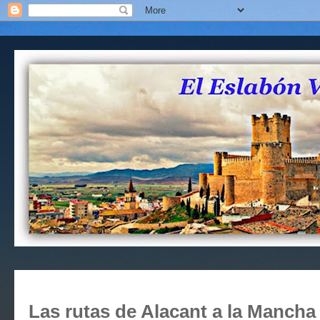
Las rutas de Alacant a la Mancha