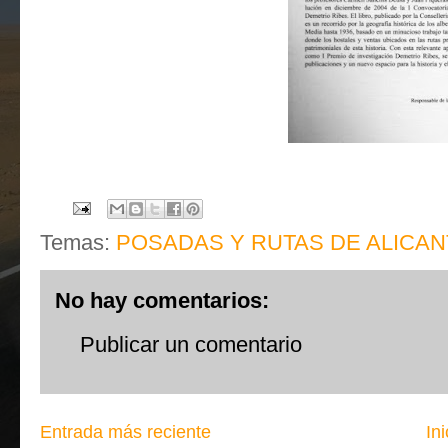
Temas:
POSADAS Y RUTAS DE ALICAN
No hay comentarios:
Publicar un comentario
Entrada más reciente
Ini