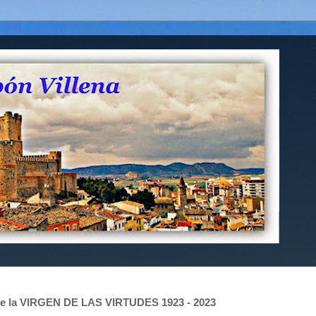
 la VIRGEN DE LAS VIRTUDES 1923 - 2023