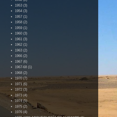
1953
(3)
1954
(3)
1957
(1)
1958
(2)
1959
(1)
1960
(3)
1961
(3)
1962
(1)
1963
(2)
1966
(2)
1967
(6)
1967-68
(1)
1968
(2)
1970
(7)
1971
(6)
1972
(3)
1973
(4)
1974
(5)
1975
(2)
1976
(4)