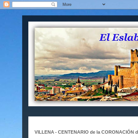
VILLENA - CENTENARIO de la CORONACIÓN de