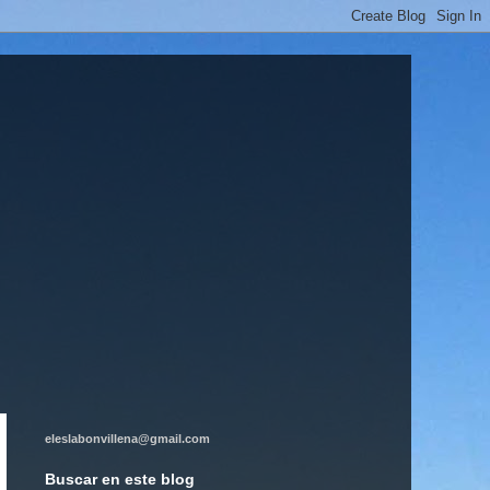
eleslabonvillena@gmail.com
Buscar en este blog