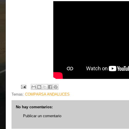
Temas:
COMPARSA ANDALUCES
No hay comentarios:
Publicar un comentario