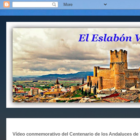
Vídeo conmemorativo del Centenario de los Andaluces de 