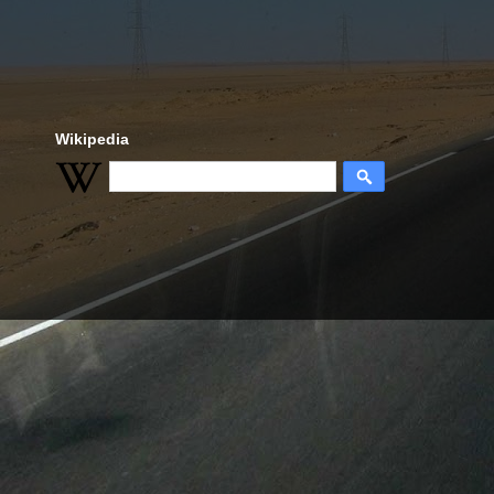
Wikipedia