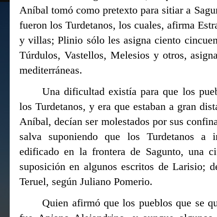
Aníbal tomó como pretexto para sitiar a Sagun
fueron los Turdetanos, los cuales, afirma Estr
y villas; Plinio sólo les asigna ciento cincu
Túrdulos, Vastellos, Melesios y otros, asig
mediterráneas.
Una dificultad existía para que los pu
los Turdetanos, y era que estaban a gran dist
Aníbal, decían ser molestados por sus confina
salva suponiendo que los Turdetanos a in
edificado en la frontera de Sagunto, una c
suposición en algunos escritos de Larisio; de
Teruel, según Juliano Pomerio.
Quien afirmó que los pueblos que se qu