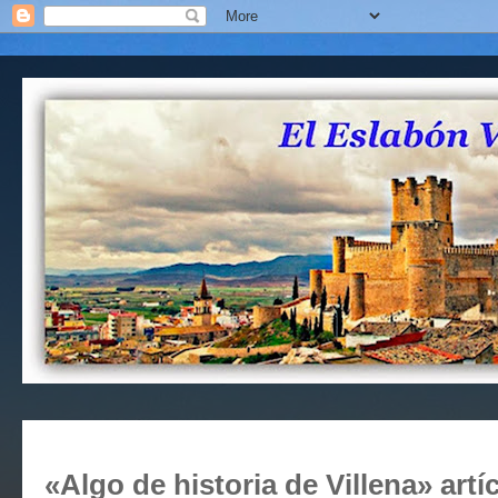
«Algo de historia de Villena» artí