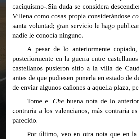
caciquismo-.Sin duda se considera descendie
Villena como cosas propia considerándose
co
santa voluntad; gran servicio le hago public
nadie le conocía ninguno.
A pesar de lo anteriormente copiado,
posteriormente en la guerra entre castellanos
castellanos pusieron sitio a la villa de Ca
antes de que pudiesen ponerla en estado de de
de enviar algunos cañones a aquella plaza, pe
Tome el
Che
buena nota de lo anterio
contraria a los valencianos, más contraria es
parecido.
Por último, veo en otra nota que en la