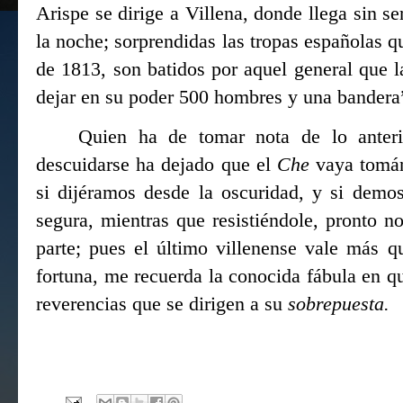
Arispe se dirige a Villena, donde llega sin se
la noche; sorprendidas las tropas españolas qu
de 1813, son batidos por aquel general que la
dejar en su poder 500 hombres y una bandera
Quien ha de tomar nota de lo anteri
descuidarse ha dejado que el
Che
vaya tomá
si dijéramos desde la oscuridad, y si demo
segura, mientras que resistiéndole, pronto
parte; pues el último villenense vale más q
fortuna, me recuerda la conocida fábula en qu
reverencias que se dirigen a su
sobrepuesta.