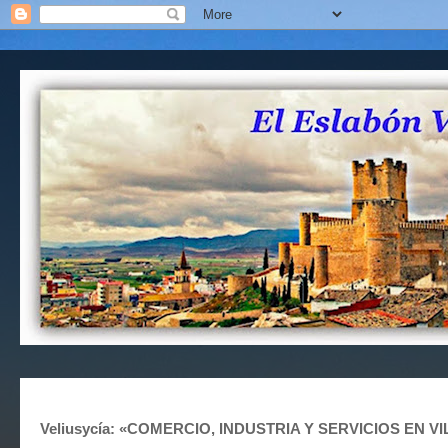
Veliusycía: «COMERCIO, INDUSTRIA Y SERVICIOS EN VIL