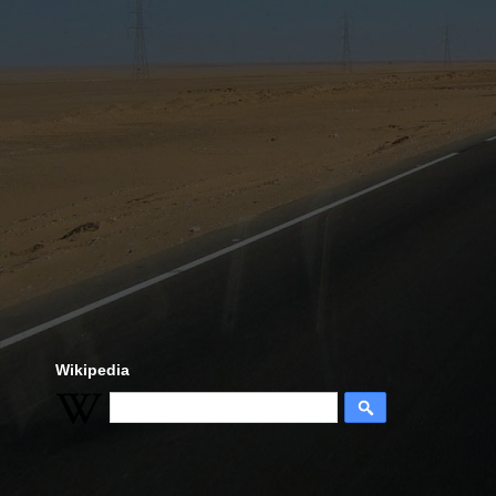
Wikipedia