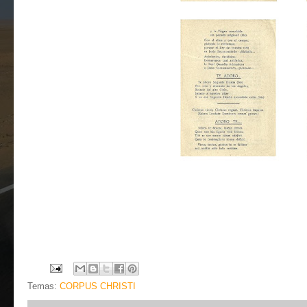
Temas:
CORPUS CHRISTI