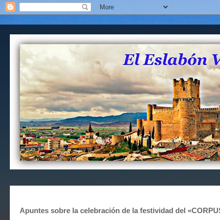
Apuntes sobre la celebración de la festividad del «CORPU