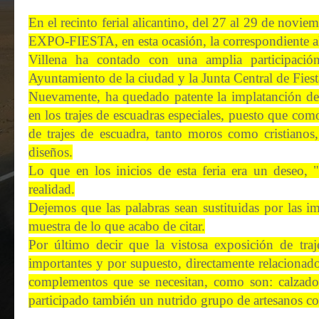
En el recinto ferial alicantino, del 27 al 29 de novie
EXPO-FIESTA, en esta ocasión, la correspondiente a
Villena ha contado con una amplia participación
Ayuntamiento de la ciudad y la Junta Central de Fies
Nuevamente, ha quedado patente la implatanción de 
en los trajes de escuadras especiales, puesto que como
de trajes de escuadra, tanto moros como cristianos,
diseños.
Lo que en los inicios de esta feria era un deseo, "
realidad.
Dejemos que las palabras sean sustituidas por las 
muestra de lo que acabo de citar.
Por último decir que la vistosa exposición de tra
importantes y por supuesto, directamente relacionad
complementos que se necesitan, como son: calzado,
participado también un nutrido grupo de artesanos co