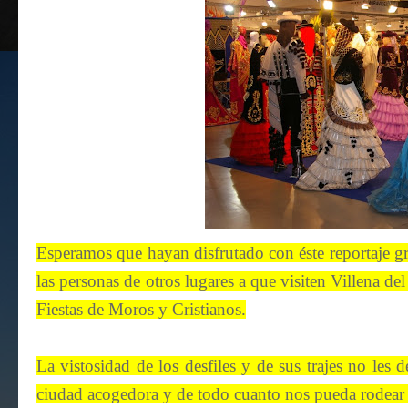
Esperamos que hayan disfrutado con éste reportaje gr
las personas de otros lugares a que visiten Villena de
Fiestas de Moros y Cristianos.
La vistosidad de los desfiles y de sus trajes no les 
ciudad acogedora y de todo cuanto nos pueda rodear e