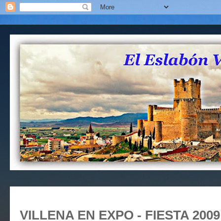
VILLENA EN EXPO - FIESTA 2009