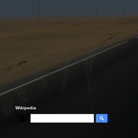
Wikipedia