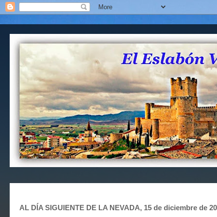
AL DÍA SIGUIENTE DE LA NEVADA, 15 de diciembre de 2