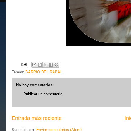
Temas:
BARRIO DEL RABAL
No hay comentarios:
Publicar un comentario
Entrada más reciente
Ini
Suscribirse a:
Enviar comentarios (Atom)