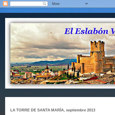
LA TORRE DE SANTA MARÍA, septiembre 2013