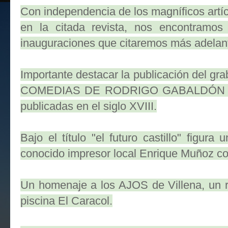
Con independencia de los magníficos artícu
en la citada revista, nos encontramos
inauguraciones que citaremos más adelan
Importante destacar la publicación del gra
COMEDIAS DE RODRIGO GABALDÓN dedi
publicadas en el siglo XVIII.
Bajo el título "el futuro castillo" figura 
conocido impresor local Enrique Muñoz con
Un homenaje a los AJOS de Villena, un r
piscina El Caracol.