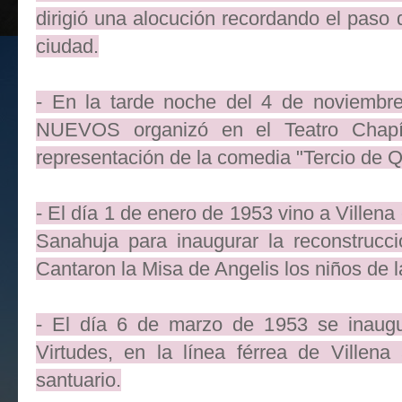
dirigió una alocución recordando el paso
ciudad.
- En la tarde noche del 4 de noviemb
NUEVOS organizó en el Teatro Chapí 
representación de la comedia "Tercio de Q
- El día 1 de enero de 1953 vino a Villen
Sanahuja para inaugurar la reconstrucci
Cantaron la Misa de Angelis los niños de 
- El día 6 de marzo de 1953 se inaugu
Virtudes, en la línea férrea de Villen
santuario.