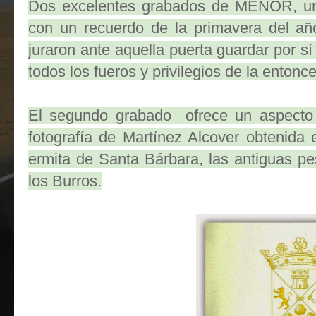
Dos excelentes grabados de MENOR, un
con un recuerdo de la primavera del añ
juraron ante aquella puerta guardar por 
todos los fueros y privilegios de la entonces
El segundo grabado ofrece un aspecto r
fotografía de Martínez Alcover obtenida
ermita de Santa Bárbara, las antiguas p
los Burros.