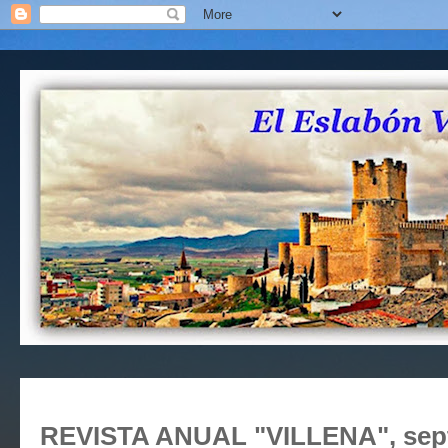
REVISTA ANUAL "VILLENA", sept