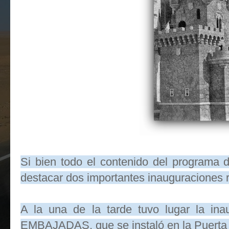
Si bien todo el contenido del programa 
destacar dos importantes inauguraciones r
A la una de la tarde tuvo lugar la i
EMBAJADAS, que se instaló en la Puerta