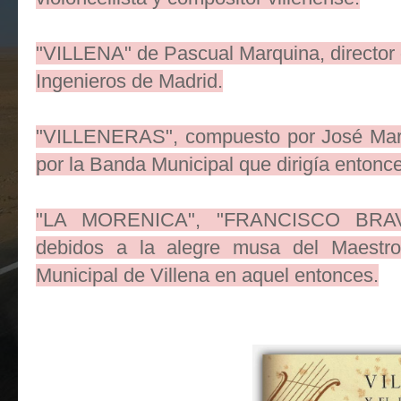
"VILLENA" de Pascual Marquina, director 
Ingenieros de Madrid.
"VILLENERAS", compuesto por José Marí
por la Banda Municipal que dirigía entonc
"LA MORENICA", "FRANCISCO BRAVO
debidos a la alegre musa del Maestro
Municipal de Villena en aquel entonces.