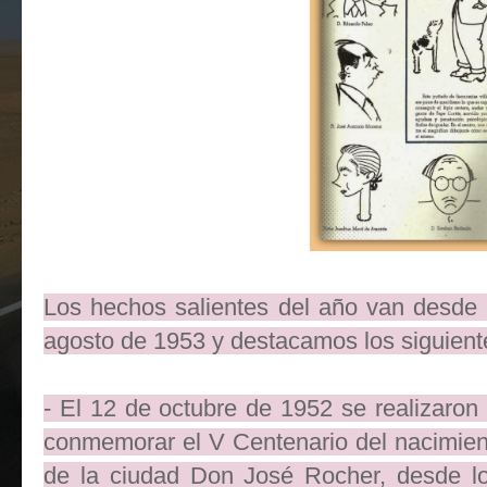
Los hechos salientes del año van desde 
agosto de 1953 y destacamos los siguient
- El 12 de octubre de 1952 se realizaron 
conmemorar el V Centenario del nacimient
de la ciudad Don José Rocher, desde lo