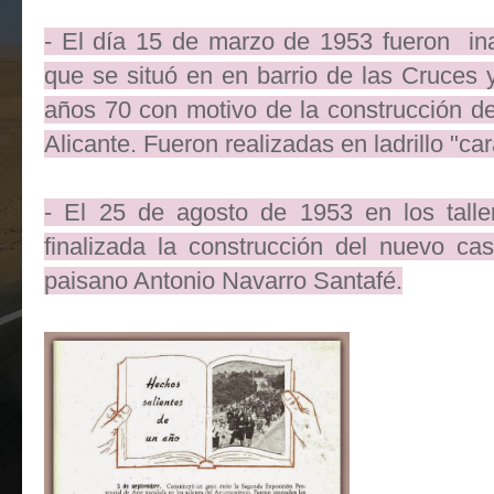
- El día 15 de marzo de 1953 fueron ina
que se situó en en barrio de las Cruces y
años 70 con motivo de la construcción del
Alicante. Fueron realizadas en ladrillo "car
- El 25 de agosto de 1953 en los talle
finalizada la construcción del nuevo ca
paisano Antonio Navarro Santafé.