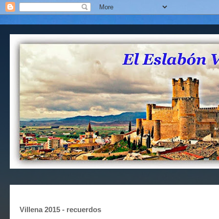
Villena 2015 - recuerdos