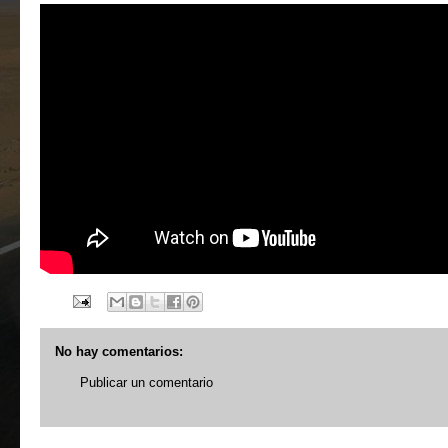
No hay comentarios:
Publicar un comentario