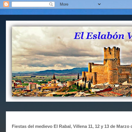
Fiestas del medievo El Rabal, Villena 11, 12 y 13 de Marzo 