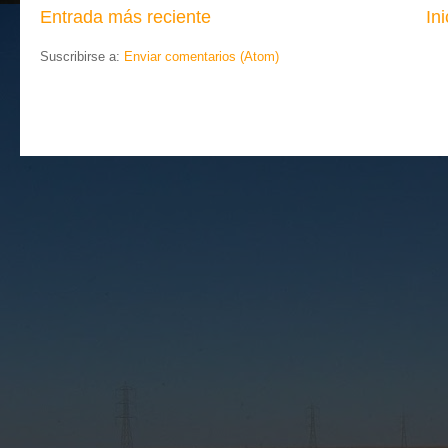
Entrada más reciente
Ini
Suscribirse a:
Enviar comentarios (Atom)