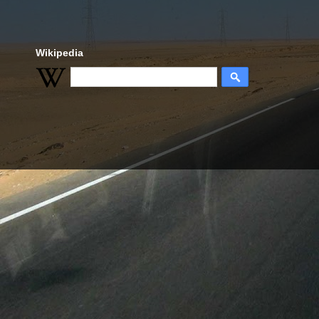
Wikipedia