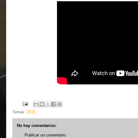
Temas:
2015
No hay comentarios:
Publicar un comentario