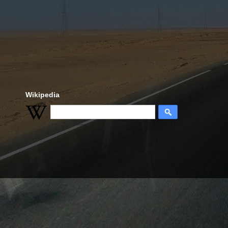
Wikipedia