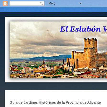
Guía de Jardines Históricos de la Provincia de Alicante