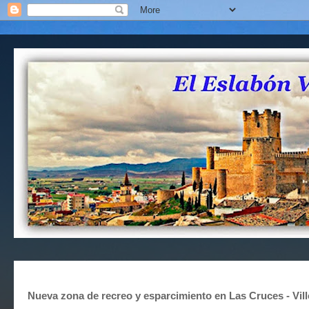
Nueva zona de recreo y esparcimiento en Las Cruces - Ville