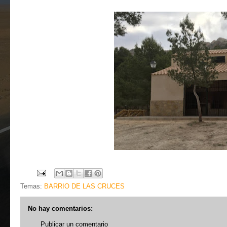
Temas:
BARRIO DE LAS CRUCES
No hay comentarios:
Publicar un comentario