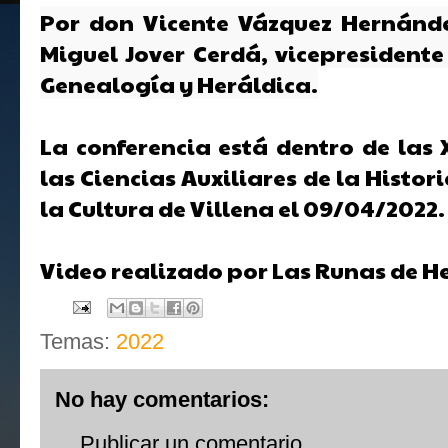
Por don Vicente Vázquez Hernánde
Miguel Jover Cerdá, vicepresident
Genealogía y Heráldica.
La conferencia está dentro de las 
las Ciencias Auxiliares de la Histori
la Cultura de Villena el 09/04/2022.
Video realizado por Las Runas de He
Temas:
2022
No hay comentarios:
Publicar un comentario