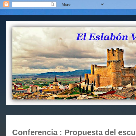
Conferencia : Propuesta del esc