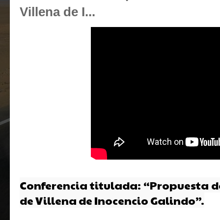
Villena de I...
Conferencia titulada: “Propuesta d
de Villena de Inocencio Galindo”.