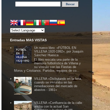
Entradas MAS VISTAS
Un nuevo libro: «FÚTBOL EN
VILLENA 1920-1992», por Joaquín
Sánchez Huesca
El libro rescata una parte de la
memoria futbolística de Villena y
su vínculo con las Fiestas de
Moros y Cristianos. Partidos, equipos de co...
VILLENA «Disfrutando en la feria,
cuando se instalaba en las
inmediaciones del mercado de
abastos - 1961»
VILLENA «Confluencia de la calle
ancha con la actual San