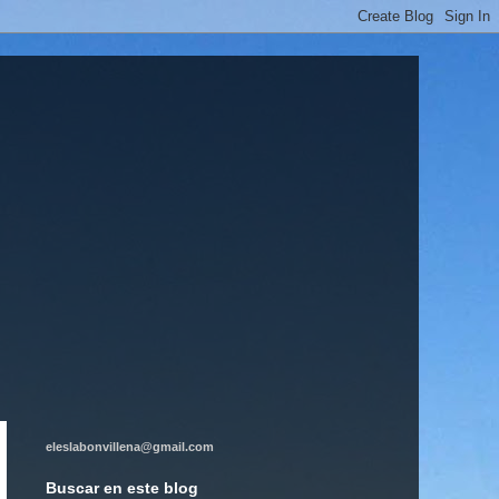
eleslabonvillena@gmail.com
Buscar en este blog