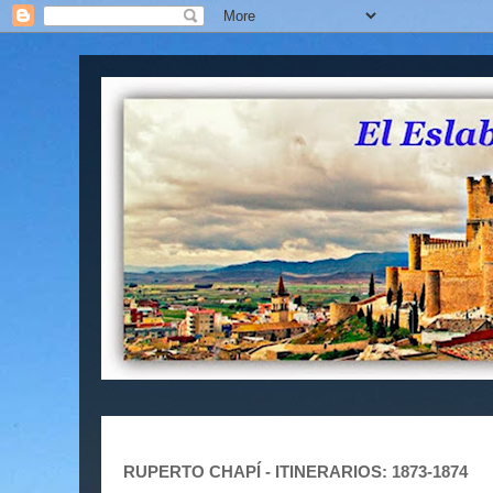
RUPERTO CHAPÍ - ITINERARIOS: 1873-1874