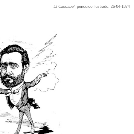
El Cascabel
, periódico ilustrado; 26-04-1874