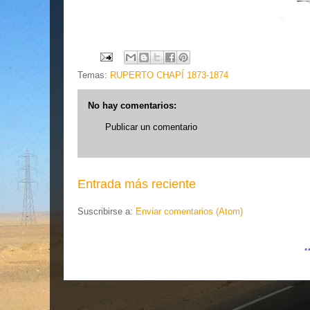
Temas:
RUPERTO CHAPÍ 1873-1874
No hay comentarios:
Publicar un comentario
Entrada más reciente
Suscribirse a:
Enviar comentarios (Atom)
.... EL ESLABÓN 