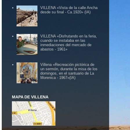
VILLENA «Vista de la calle Ancha
desde su final - Ca.1920» (IA)
VILLENA «Disfrutando en la feria,
cuando se instalaba en las
inmediaciones del mercado de
abastos - 1961»
Villena «Recreación pictórica de
un sermón, durante la misa de los
domingos, en el santuario de La
Morenica - 1967»(IA)
MAPA DE VILLENA