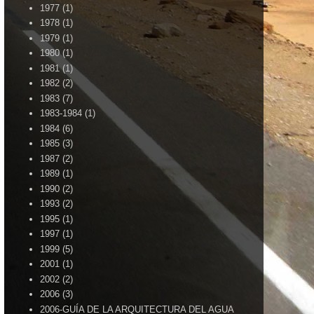
1977
(1)
1978
(1)
1979
(1)
1980
(1)
1981
(1)
1982
(2)
1983
(7)
1983-1984
(1)
1984
(6)
1985
(3)
1987
(2)
1989
(1)
1990
(2)
1993
(2)
1995
(1)
1997
(1)
1999
(5)
2001
(1)
2002
(2)
2006
(3)
2006-GUÍA DE LA ARQUITECTURA DEL AGUA