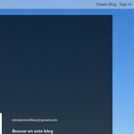
eleslabonvillena@gmail.com
Buscar en este blog