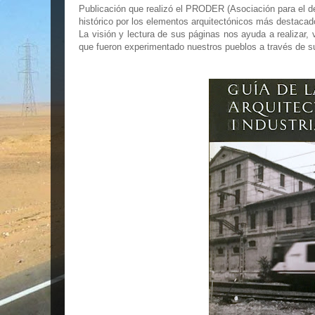
Publicación que realizó el PRODER (Asociación para el des
histórico por los elementos arquitectónicos más destaca
La visión y lectura de sus páginas nos ayuda a realizar,
que fueron experimentado nuestros pueblos a través de s