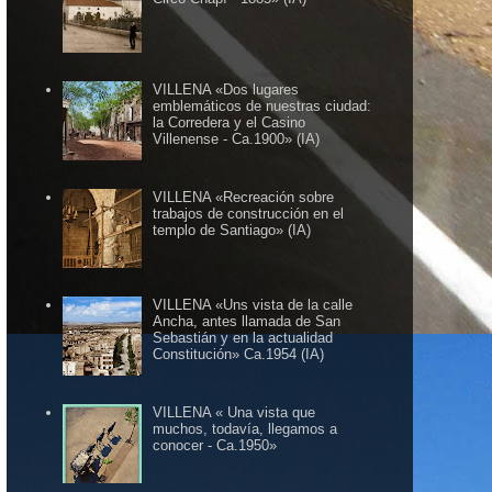
VILLENA «Dos lugares
emblemáticos de nuestras ciudad:
la Corredera y el Casino
Villenense - Ca.1900» (IA)
VILLENA «Recreación sobre
trabajos de construcción en el
templo de Santiago» (IA)
VILLENA «Uns vista de la calle
Ancha, antes llamada de San
Sebastián y en la actualidad
Constitución» Ca.1954 (IA)
VILLENA « Una vista que
muchos, todavía, llegamos a
conocer - Ca.1950»