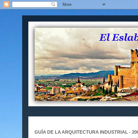
GUÍA DE LA ARQUITECTURA INDUSTRIAL - 20