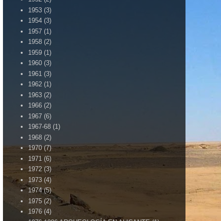
1953
(3)
1954
(3)
1957
(1)
1958
(2)
1959
(1)
1960
(3)
1961
(3)
1962
(1)
1963
(2)
1966
(2)
1967
(6)
1967-68
(1)
1968
(2)
1970
(7)
1971
(6)
1972
(3)
1973
(4)
1974
(5)
1975
(2)
1976
(4)