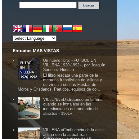
Entradas MAS VISTAS
Un nuevo libro: «FÚTBOL EN
VILLENA 1920-1992», por Joaquín
Sánchez Huesca
El libro rescata una parte de la
memoria futbolística de Villena y
su vínculo con las Fiestas de
Moros y Cristianos. Partidos, equipos de co...
VILLENA «Disfrutando en la feria,
cuando se instalaba en las
inmediaciones del mercado de
abastos - 1961»
VILLENA «Confluencia de la calle
ancha con la actual San