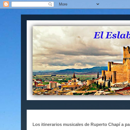
Los itinerarios musicales de Ruperto Chapí a par