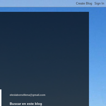
eleslabonvillena@gmail.com
Buscar en este blog