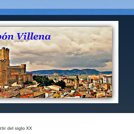
tir del siglo XX