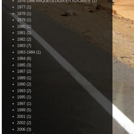
1976-1986 ARQUEOLOGÍA EN ALICANTE
(1)
1977
(1)
1978
(1)
1979
(1)
1980
(1)
1981
(1)
1982
(2)
1983
(7)
1983-1984
(1)
1984
(6)
1985
(3)
1987
(2)
1989
(1)
1990
(2)
1993
(2)
1995
(1)
1997
(1)
1999
(5)
2001
(1)
2002
(2)
2006
(3)