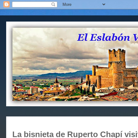
La bisnieta de Ruperto Chapí visi