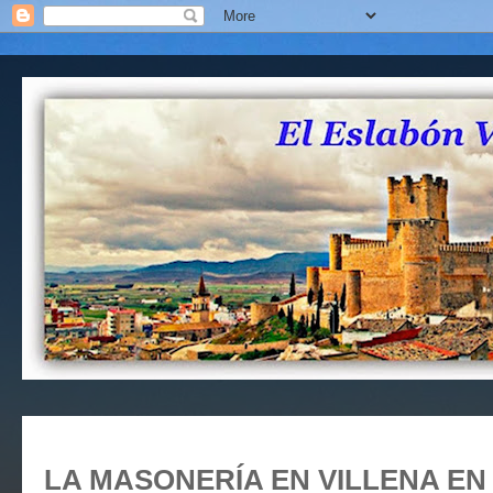
LA MASONERÍA EN VILLENA EN 