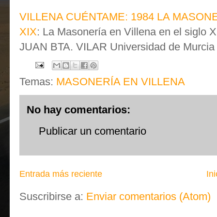
VILLENA CUÉNTAME: 1984 LA MASONE
XIX
: La Masonería en Villena en el siglo 
JUAN BTA. VILAR Universidad de Murcia En
Temas:
MASONERÍA EN VILLENA
No hay comentarios:
Publicar un comentario
Entrada más reciente
Ini
Suscribirse a:
Enviar comentarios (Atom)