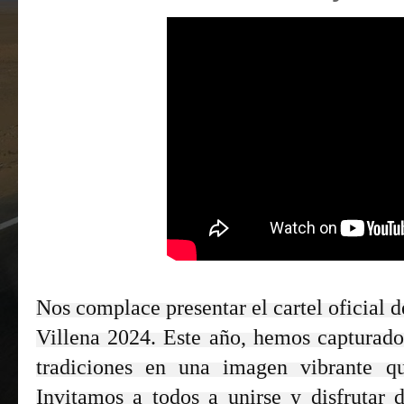
Nos complace presentar el cartel oficial d
Villena 2024. Este año, hemos capturado 
tradiciones en una imagen vibrante qu
Invitamos a todos a unirse y disfrutar d