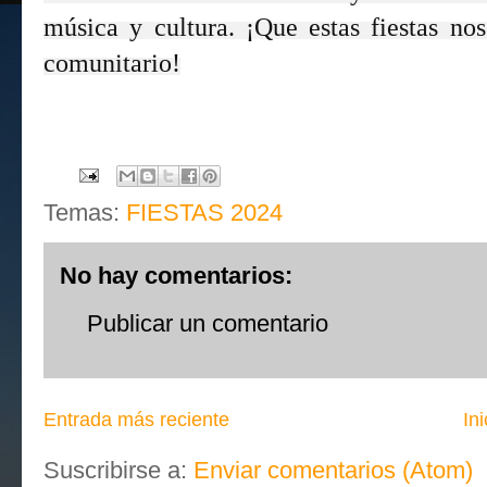
música y cultura. ¡Que estas fiestas nos
comunitario!
Temas:
FIESTAS 2024
No hay comentarios:
Publicar un comentario
Entrada más reciente
Ini
Suscribirse a:
Enviar comentarios (Atom)