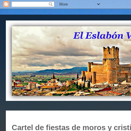
Cartel de fiestas de moros y crist