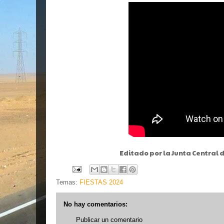
Editado por la Junta Central 
Temas:
FIESTAS 2024
No hay comentarios:
Publicar un comentario