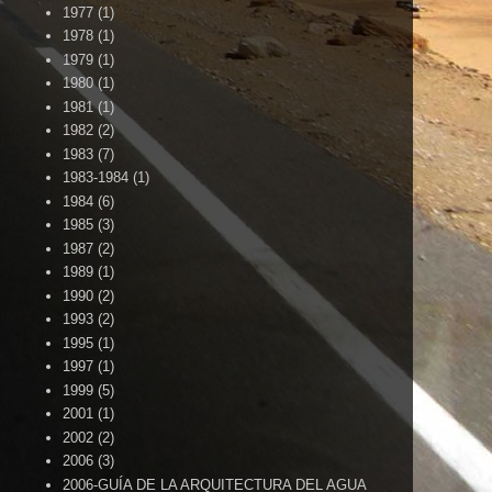
1977
(1)
1978
(1)
1979
(1)
1980
(1)
1981
(1)
1982
(2)
1983
(7)
1983-1984
(1)
1984
(6)
1985
(3)
1987
(2)
1989
(1)
1990
(2)
1993
(2)
1995
(1)
1997
(1)
1999
(5)
2001
(1)
2002
(2)
2006
(3)
2006-GUÍA DE LA ARQUITECTURA DEL AGUA