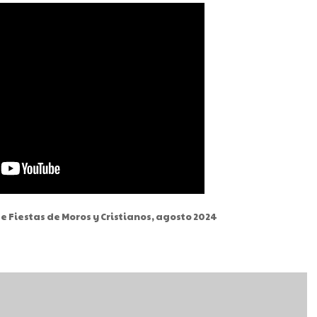
de Fiestas de Moros y Cristianos, agosto 2024