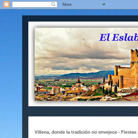
Villena, donde la tradición no envejece - Fiesta