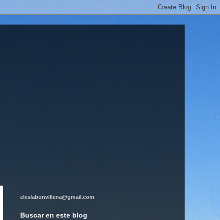
eleslabonvillena@gmail.com
Buscar en este blog