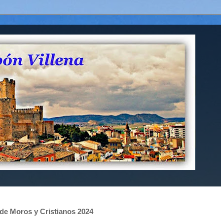
s de Moros y Cristianos 2024