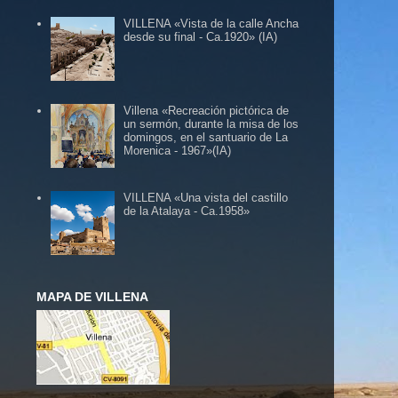
VILLENA «Vista de la calle Ancha
desde su final - Ca.1920» (IA)
Villena «Recreación pictórica de
un sermón, durante la misa de los
domingos, en el santuario de La
Morenica - 1967»(IA)
VILLENA «Una vista del castillo
de la Atalaya - Ca.1958»
MAPA DE VILLENA