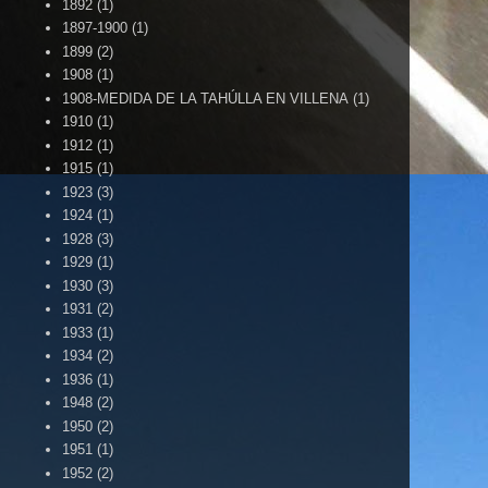
1892
(1)
1897-1900
(1)
1899
(2)
1908
(1)
1908-MEDIDA DE LA TAHÚLLA EN VILLENA
(1)
1910
(1)
1912
(1)
1915
(1)
1923
(3)
1924
(1)
1928
(3)
1929
(1)
1930
(3)
1931
(2)
1933
(1)
1934
(2)
1936
(1)
1948
(2)
1950
(2)
1951
(1)
1952
(2)