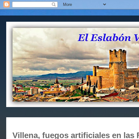
Villena, fuegos artificiales en las