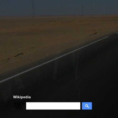
Wikipedia