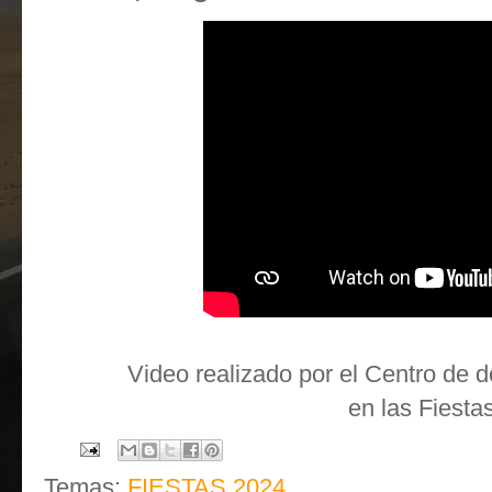
Video realizado por el Centro de 
en las Fiesta
Temas:
FIESTAS 2024