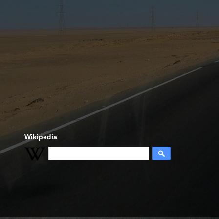
Wikipedia