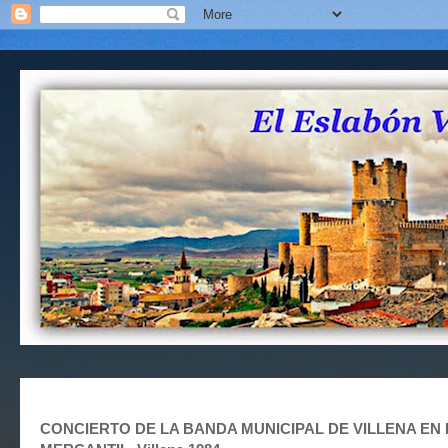
CONCIERTO DE LA BANDA MUNICIPAL DE VILLENA EN