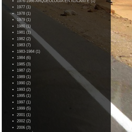
1976-1986 ARQUEOLOGÍA EN ALICANTE
(1)
1977
(1)
1978
(1)
1979
(1)
1980
(1)
1981
(1)
1982
(2)
1983
(7)
1983-1984
(1)
1984
(6)
1985
(3)
1987
(2)
1989
(1)
1990
(2)
1993
(2)
1995
(1)
1997
(1)
1999
(5)
2001
(1)
2002
(2)
2006
(3)