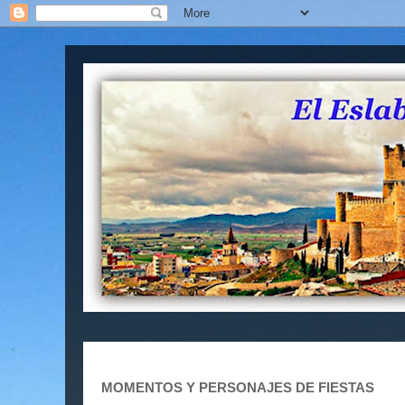
MOMENTOS Y PERSONAJES DE FIESTAS