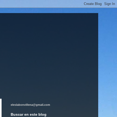
eleslabonvillena@gmail.com
Buscar en este blog