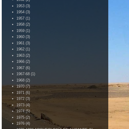
1953
(3)
1954
(3)
1957
(1)
1958
(2)
1959
(1)
1960
(3)
1961
(3)
1962
(1)
1963
(2)
1966
(2)
1967
(6)
1967-68
(1)
1968
(2)
1970
(7)
1971
(6)
1972
(3)
1973
(4)
1974
(5)
1975
(2)
1976
(4)