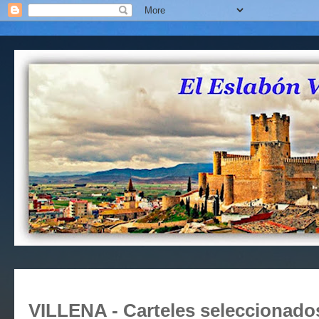
VILLENA - Carteles seleccionados