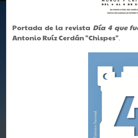
Portada de la revista
Día 4 que fu
Antonio Ruíz Cerdán "Chispes"
.