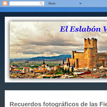
Recuerdos fotográficos de las Fi