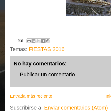
Temas:
FIESTAS 2016
No hay comentarios:
Publicar un comentario
Entrada más reciente
Ini
Suscribirse a:
Enviar comentarios (Atom)