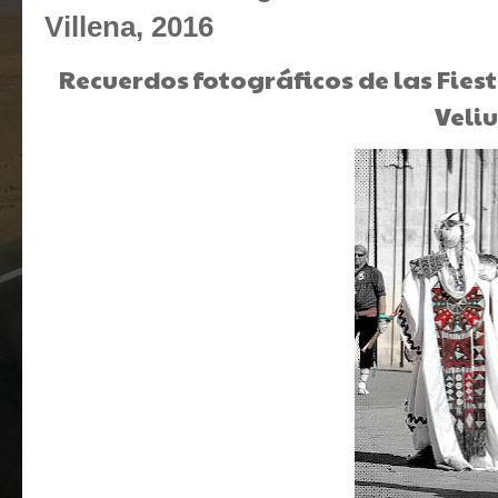
Villena, 2016
Recuerdos fotográficos de las Fies
Veliu