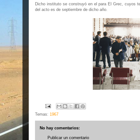
Dicho instituto se construyó en el para El Grec, cuyos 
del acto es de septiembre de dicho año.
Temas:
1967
No hay comentarios:
Publicar un comentario