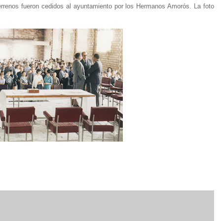
terrenos fueron cedidos al ayuntamiento por los Hermanos Amorós. La foto