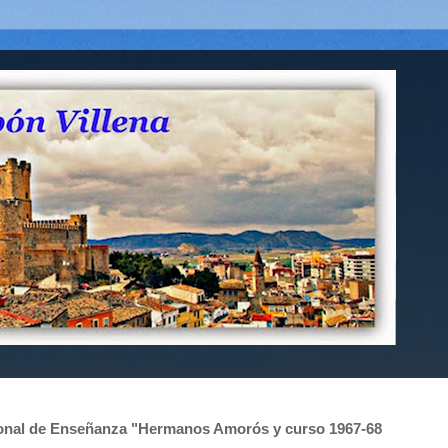
acional de Enseñanza "Hermanos Amorós y curso 1967-68