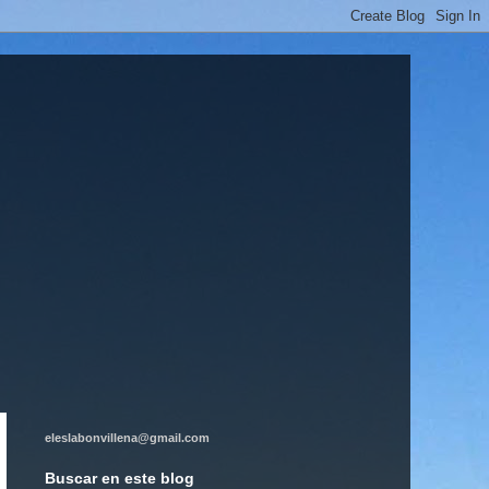
eleslabonvillena@gmail.com
Buscar en este blog