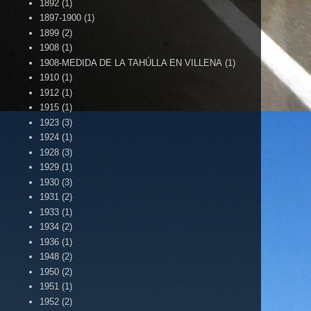
1892
(1)
1897-1900
(1)
1899
(2)
1908
(1)
1908-MEDIDA DE LA TAHÚLLA EN VILLENA
(1)
1910
(1)
1912
(1)
1915
(1)
1923
(3)
1924
(1)
1928
(3)
1929
(1)
1930
(3)
1931
(2)
1933
(1)
1934
(2)
1936
(1)
1948
(2)
1950
(2)
1951
(1)
1952
(2)