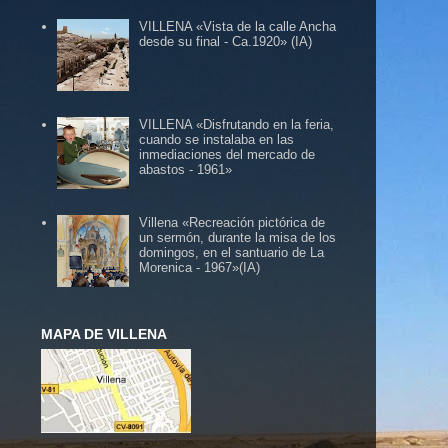
VILLENA «Vista de la calle Ancha
desde su final - Ca.1920» (IA)
VILLENA «Disfrutando en la feria,
cuando se instalaba en las
inmediaciones del mercado de
abastos - 1961»
Villena «Recreación pictórica de
un sermón, durante la misa de los
domingos, en el santuario de La
Morenica - 1967»(IA)
MAPA DE VILLENA