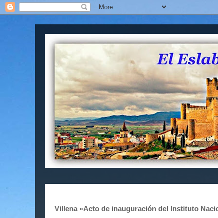
Villena «Acto de inauguración del Instituto N