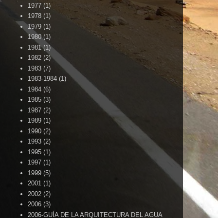
1977
(1)
1978
(1)
1979
(1)
1980
(1)
1981
(1)
1982
(2)
1983
(7)
1983-1984
(1)
1984
(6)
1985
(3)
1987
(2)
1989
(1)
1990
(2)
1993
(2)
1995
(1)
1997
(1)
1999
(5)
2001
(1)
2002
(2)
2006
(3)
2006-GUÍA DE LA ARQUITECTURA DEL AGUA