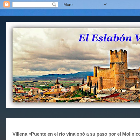
Villena «Puente en el río vinalopó a su paso por el Molini