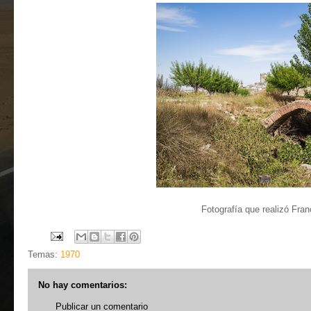
Fotografía que realizó Fra
Temas:
1970
No hay comentarios:
Publicar un comentario