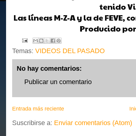
tenido Vi
Las líneas M-Z-A y la de FEVE, 
Producido por
Temas:
VIDEOS DEL PASADO
No hay comentarios:
Publicar un comentario
Entrada más reciente
Ini
Suscribirse a:
Enviar comentarios (Atom)