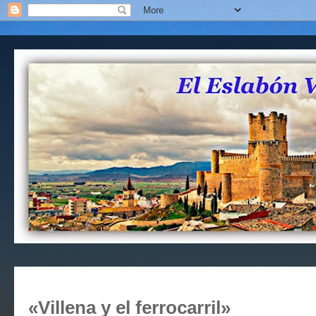
«Villena y el ferrocarril»