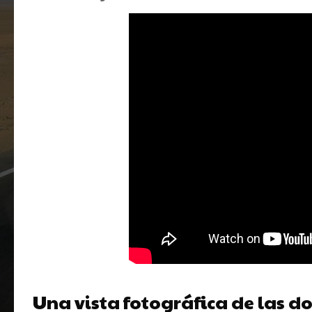
Una vista fotográfica de las do