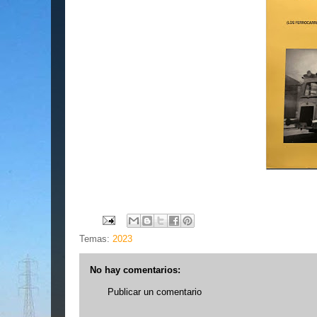
Temas:
2023
No hay comentarios:
Publicar un comentario