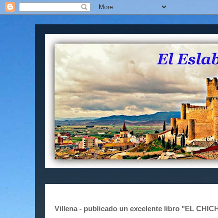
Villena - publicado un excelente libro "EL CHI