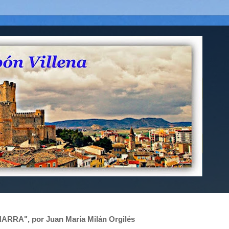
CHARRA", por Juan María Milán Orgilés