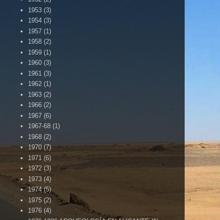
1953
(3)
1954
(3)
1957
(1)
1958
(2)
1959
(1)
1960
(3)
1961
(3)
1962
(1)
1963
(2)
1966
(2)
1967
(6)
1967-68
(1)
1968
(2)
1970
(7)
1971
(6)
1972
(3)
1973
(4)
1974
(5)
1975
(2)
1976
(4)