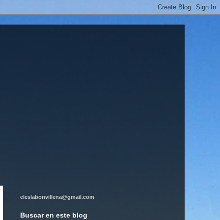
eleslabonvillena@gmail.com
Buscar en este blog