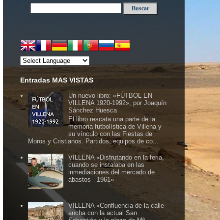
Entradas MAS VISTAS
Un nuevo libro: «FÚTBOL EN
VILLENA 1920-1992», por Joaquín
Sánchez Huesca
El libro rescata una parte de la
memoria futbolística de Villena y
su vínculo con las Fiestas de
Moros y Cristianos. Partidos, equipos de co...
VILLENA «Disfrutando en la feria,
cuando se instalaba en las
inmediaciones del mercado de
abastos - 1961»
VILLENA «Confluencia de la calle
ancha con la actual San